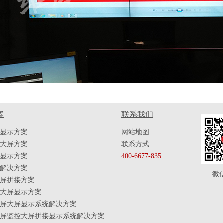
案
联系我们
显示方案
网站地图
大屏方案
联系方式
显示方案
400-6677-835
解决方案
微
屏拼接方案
大屏显示方案
屏大屏显示系统解决方案
屏监控大屏拼接显示系统解决方案