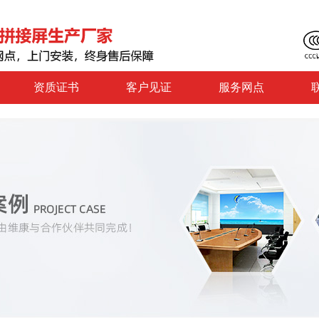
资质证书
客户见证
服务网点