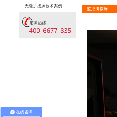
无缝拼接屏技术案例
监控拼接屏
在线咨询