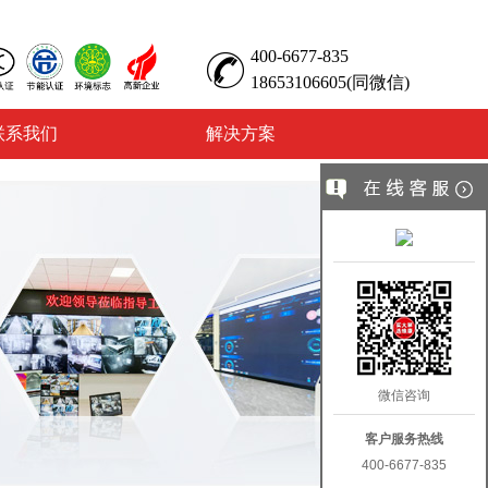
400-6677-835
18653106605(同微信)
联系我们
解决方案
微信咨询
客户服务热线
400-6677-835