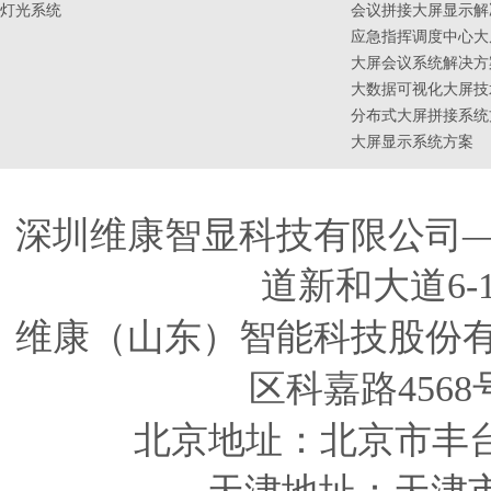
灯光系统
会议拼接大屏显示解
应急指挥调度中心大
大屏会议系统解决方
大数据可视化大屏技
分布式大屏拼接系统
大屏显示系统方案
深圳维康智显科技有限公司
道新和大道6-
维康（山东）智能科技股份
区科嘉路4568
北京地址：北京市丰