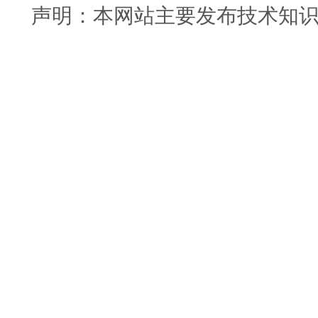
声明：本网站主要发布技术知识使用