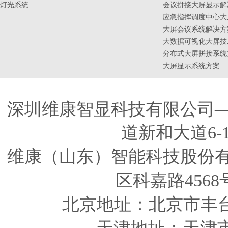
灯光系统
会议拼接大屏显示解
应急指挥调度中心大
大屏会议系统解决方
大数据可视化大屏技
分布式大屏拼接系统
大屏显示系统方案
深圳维康智显科技有限公司
道新和大道6-
维康（山东）智能科技股份
区科嘉路4568
北京地址：北京市丰