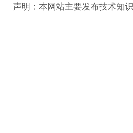
声明：本网站主要发布技术知识使用