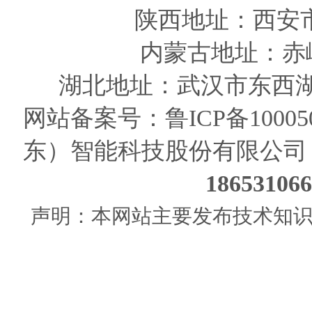
陕西
地址
：西安
内蒙古地址：赤
湖北地址：武汉市东西湖
网站备案号：
鲁ICP备10005
东）智能科技股份有限公司
186531
声明：本网站主要发布技术知识使用