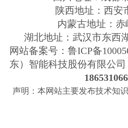
陕西
地址
：西安
内蒙古地址：赤
湖北地址：武汉市东西湖
网站备案号：
鲁ICP备10005
东）智能科技股份有限公司
186531
声明：本网站主要发布技术知识使用