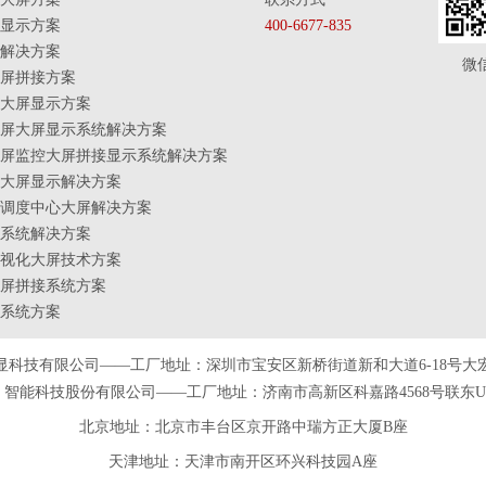
显示方案
400-6677-835
解决方案
微
屏拼接方案
大屏显示方案
屏大屏显示系统解决方案
屏监控大屏拼接显示系统解决方案
大屏显示解决方案
调度中心大屏解决方案
系统解决方案
视化大屏技术方案
屏拼接系统方案
系统方案
显科技有限公司——工厂地址：深圳市宝安区新桥街道新和大道6-18号大
智能科技股份有限公司——工厂地址：济南市高新区科嘉路4568号联东U谷
北京地址：北京市丰台区京开路中瑞方正大厦B座
天津
地址
：天津市南开区环兴科技园A座