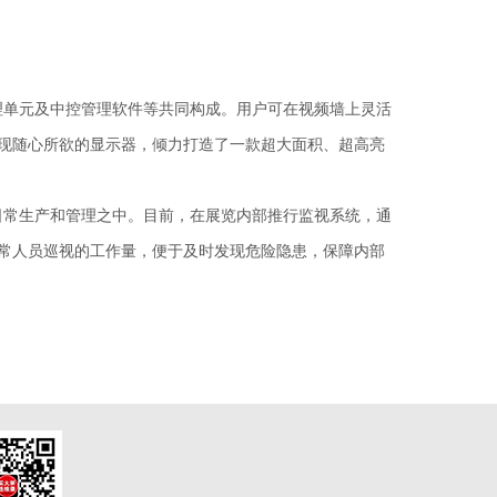
理单元及中控管理软件等共同构成。用户可在视频墙上灵活
现随心所欲的显示器，倾力打造了一款超大面积、超高亮
常生产和管理之中。目前，在展览内部推行监视系统，通
常人员巡视的工作量，便于及时发现危险隐患，保障内部