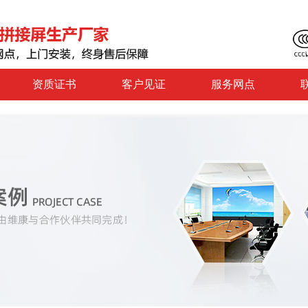
资质证书
客户见证
服务网点