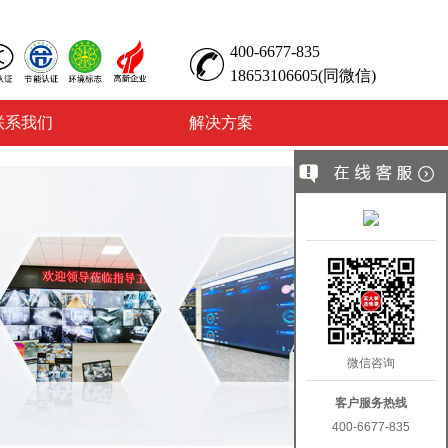
400-6677-835
18653106605(同微信)
联系我们
解决方案
微信咨询
客户服务热线
400-6677-835