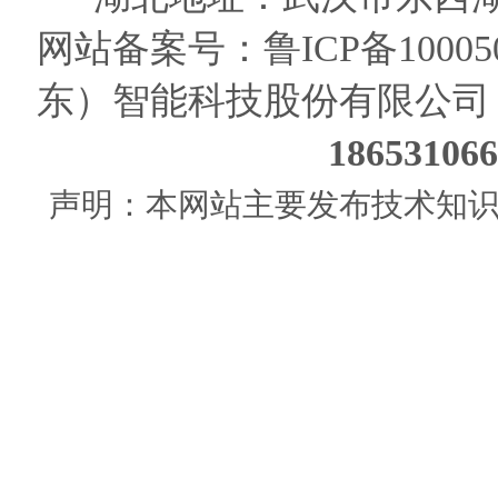
网站备案号：
鲁ICP备10005
东）智能科技股份有限公司
186531
声明：本网站主要发布技术知识使用