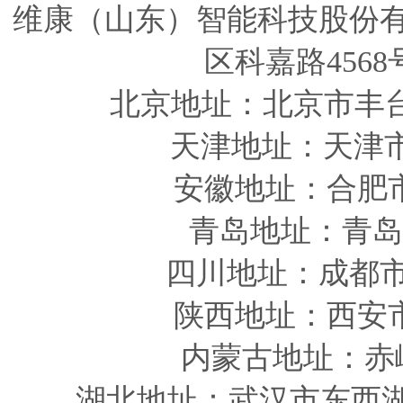
维康（山东）智能科技股份
区科嘉路4568
北京地址：北京市丰
天津
地址
：天津
安徽
地址
：合肥
青岛
地址
：青岛
四川
地址
：成都市
陕西
地址
：西安
内蒙古地址：赤
湖北地址：武汉市东西湖