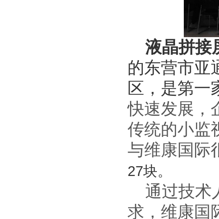
液晶拼接
的东营市亚
区，是第一
快速发展，
传统的小监
与维康国际
27
块。
通过技术人
求，维康国