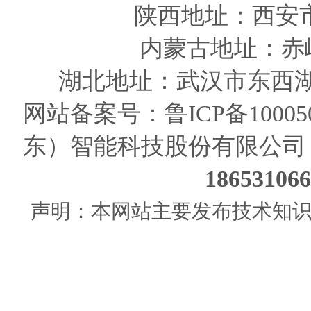
陕西
地址
：西安
内蒙古地址：赤
湖北地址：武汉市东西湖
网站备案号：
鲁ICP备10005
东）智能科技股份有限公司
186531
声明：本网站主要发布技术知识使用