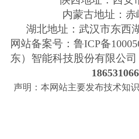
内蒙古地址：赤
湖北地址：武汉市东西湖
网站备案号：
鲁ICP备10005
东）智能科技股份有限公司
186531
声明：本网站主要发布技术知识使用