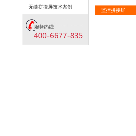
无缝拼接屏技术案例
监控拼接屏