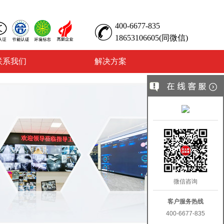
400-6677-835
18653106605(同微信)
联系我们
解决方案
微信咨询
客户服务热线
400-6677-835