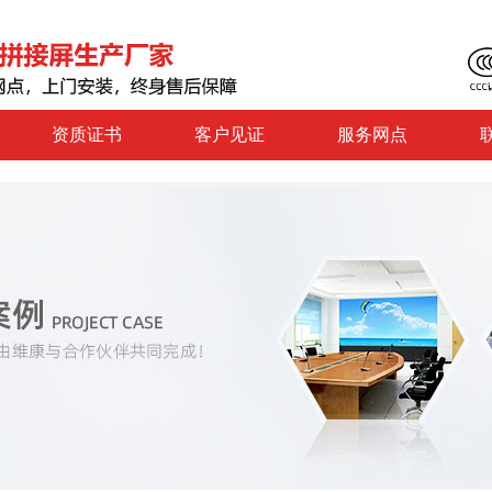
资质证书
客户见证
服务网点