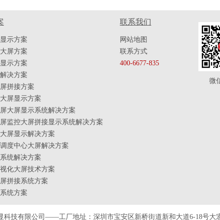
案
联系我们
显示方案
网站地图
大屏方案
联系方式
显示方案
400-6677-835
解决方案
微
屏拼接方案
大屏显示方案
屏大屏显示系统解决方案
屏监控大屏拼接显示系统解决方案
大屏显示解决方案
调度中心大屏解决方案
系统解决方案
视化大屏技术方案
屏拼接系统方案
系统方案
显科技有限公司——工厂地址：深圳市宝安区新桥街道新和大道6-18号大