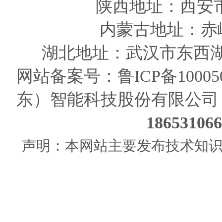
陕西
地址
：西安
内蒙古地址：赤
湖北地址：武汉市东西湖
网站备案号：
鲁ICP备10005
东）智能科技股份有限公司
186531
声明：本网站主要发布技术知识使用