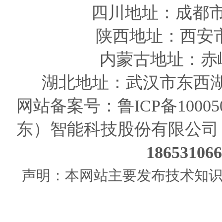
四川
地址
：成都市
陕西
地址
：西安
内蒙古地址：赤
湖北地址：武汉市东西湖
网站备案号：
鲁ICP备10005
东）智能科技股份有限公司
186531
声明：本网站主要发布技术知识使用