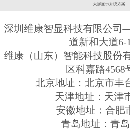
大屏显示系统方案
深圳维康智显科技有限公司
道新和大道6-
维康（山东）智能科技股份
区科嘉路4568
北京地址：北京市丰
天津
地址
：天津
安徽
地址
：合肥
青岛
地址
：青岛