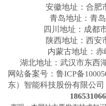
安徽
地址
：合肥
青岛
地址
：青岛
四川
地址
：成都市
陕西
地址
：西安
内蒙古地址：赤
湖北地址：武汉市东西湖
网站备案号：
鲁ICP备10005
东）智能科技股份有限公司
186531