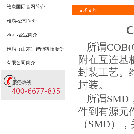
维康国际官网简介
技术文库
维康-公司简介
vican-企业简介
所谓COB(
维康（山东）智能科技股份
附在互连基
有限公司简介
封装工艺。
封装。
所谓SMD
件到有源元
（SMD）