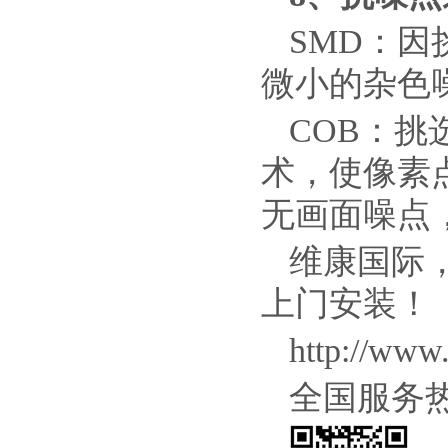
SMD：
微小的杂色
COB：
术，使像素
无画面噪点
维康国际
上门安装！
http://www.
全国服务热线