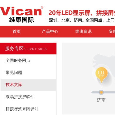
首页
产品中心
维康资讯
资
服务专区
SERVICE AREA
全国服务网点
常见问题
技术文库
液晶拼接屏软件
拼接屏效果图设计