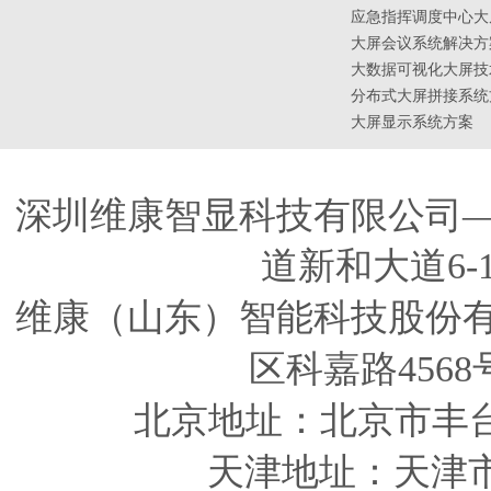
应急指挥调度中心大
大屏会议系统解决方
大数据可视化大屏技
分布式大屏拼接系统
大屏显示系统方案
深圳维康智显科技有限公司
道新和大道6-
维康（山东）智能科技股份
区科嘉路4568
北京地址：北京市丰
天津
地址
：天津