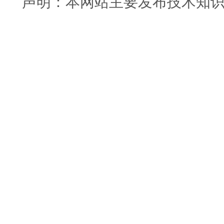
声明：本网站主要发布技术知识使用