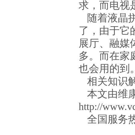
求，而电视
随着液晶
了，由于它
展厅、融媒
多。而在家
也会用的到
相关知识
本文由维
http://www.v
全国服务热线：