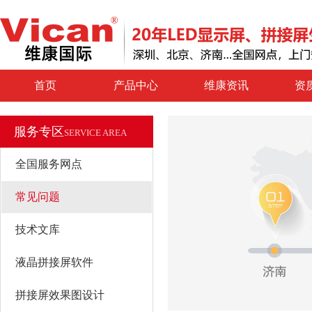
首页
产品中心
维康资讯
资
服务专区
SERVICE AREA
全国服务网点
常见问题
技术文库
液晶拼接屏软件
拼接屏效果图设计