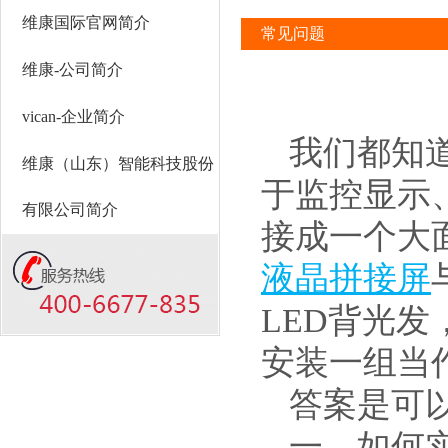
维康国际官网简介
常见问题
维康-公司简介
vican-企业简介
我们都知
维康（山东）智能科技股份
于监控显示
有限公司简介
接成一个大
液晶拼接屏
LED背光
安装一组当
答案是可
一、如何