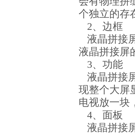
会有物理拼
个独立的存
2、边框
液晶拼接
液晶拼接屏的
3、功能
液晶拼接
现整个大屏
电视放一块
4、面板
液晶拼接