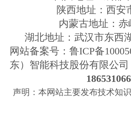
陕西
地址
：西安
内蒙古地址：赤
湖北地址：武汉市东西湖
网站备案号：
鲁ICP备10005
东）智能科技股份有限公司
186531
声明：本网站主要发布技术知识使用