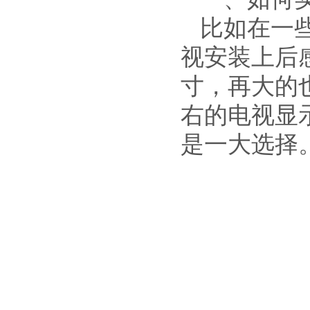
比如在一
视安装上后
寸，再大的也
右的电视显
是一大选择