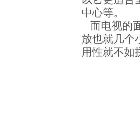
中心等。
而电视的
放也就几个
用性就不如