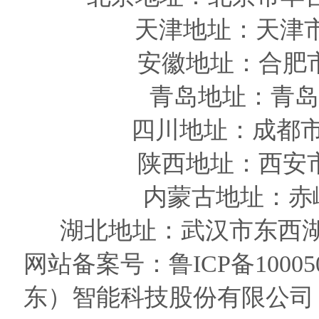
天津
地址
：天津
安徽
地址
：合肥
青岛
地址
：青岛
四川
地址
：成都市
陕西
地址
：西安
内蒙古地址：赤
湖北地址：武汉市东西湖
网站备案号：
鲁ICP备10005
东）智能科技股份有限公司