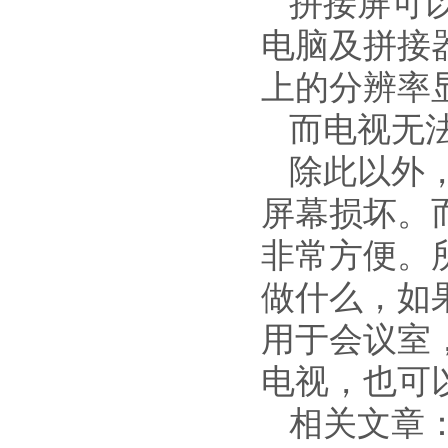
拼接屏可
电脑及拼接
上的分辨率
而电视无
除此以外
屏幕损坏。
非常方便。
做什么，如
用于会议室
电视，也可
相关文章