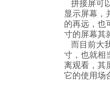
拼接屏可
显示屏幕，
的再远，也
寸的屏幕其就
而目前大我
寸，也就相
离观看，其
它的使用场