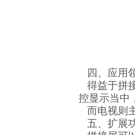
四、应用
得益于拼
控显示当中
而电视则
五、扩展