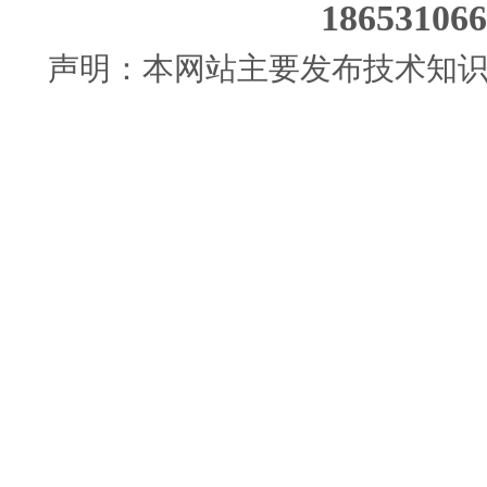
186531
声明：本网站主要发布技术知识使用