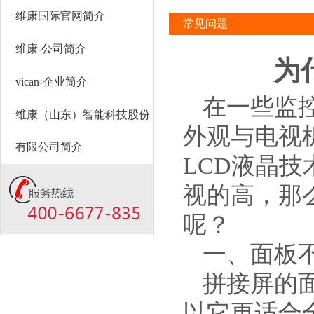
维康国际官网简介
常见问题
维康-公司简介
为
vican-企业简介
在一些监
维康（山东）智能科技股份
外观与电视
有限公司简介
LCD液晶
视的高，那
呢？
一、面板
拼接屏的
以它更适合