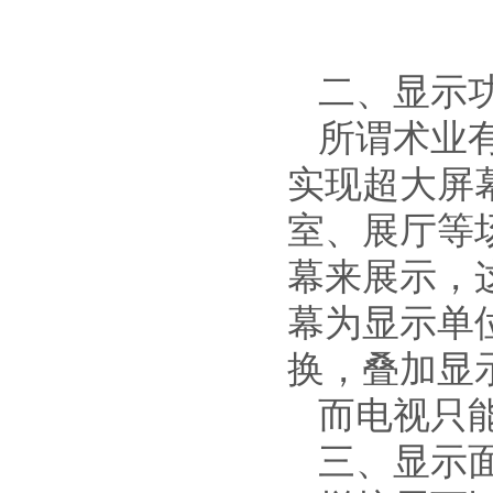
二、显示
所谓术业
实现超大屏
室、展厅等
幕来展示，
幕为显示单
换，叠加显
而电视只
三、显示