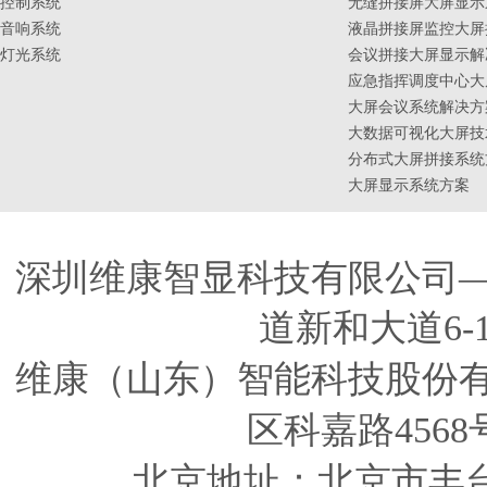
控制系统
无缝拼接屏大屏显示
音响系统
液晶拼接屏监控大屏
灯光系统
会议拼接大屏显示解
应急指挥调度中心大
大屏会议系统解决方
大数据可视化大屏技
分布式大屏拼接系统
大屏显示系统方案
深圳维康智显科技有限公司
道新和大道6-
维康（山东）智能科技股份
区科嘉路4568
北京地址：北京市丰