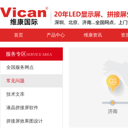
首页
产品中心
维康资讯
资
服务专区
SERVICE AREA
全国服务网点
常见问题
技术文库
液晶拼接屏软件
拼接屏效果图设计