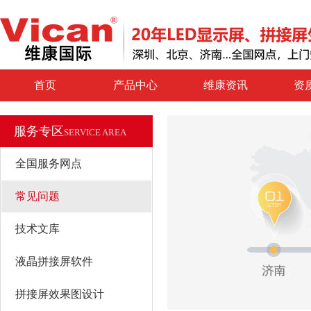
首页
产品中心
维康资讯
资
服务专区
SERVICE AREA
全国服务网点
常见问题
技术文库
液晶拼接屏软件
拼接屏效果图设计