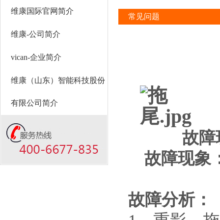
维康国际官网简介
常见问题
维康-公司简介
vican-企业简介
维康（山东）智能科技股份
有限公司简介
故障
故障现象
故障分析：