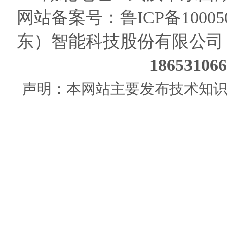
网站备案号：
鲁ICP备10005
东）智能科技股份有限公司
186531
声明：本网站主要发布技术知识使用